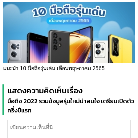
แนะนำ 10 มือถือรุ่นเด่น เดือนพฤษภาคม 2565
แสดงความคิดเห็นเรื่อง
มือถือ 2022 รวมข้อมูลรุ่นใหม่น่าสนใจ เตรียมเปิดตัว
ครึ่งปีแรก