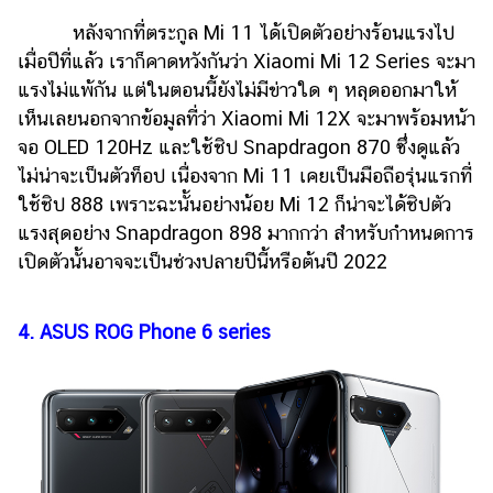
หลังจากที่ตระกูล Mi 11 ได้เปิดตัวอย่างร้อนแรงไป
เมื่อปีที่แล้ว เราก็คาดหวังกันว่า Xiaomi Mi 12 Series จะมา
แรงไม่แพ้กัน แต่ในตอนนี้ยังไม่มีข่าวใด ๆ หลุดออกมาให้
เห็นเลยนอกจากข้อมูลที่ว่า Xiaomi Mi 12X จะมาพร้อมหน้า
จอ OLED 120Hz และใช้ชิป Snapdragon 870 ซึ่งดูแล้ว
ไม่น่าจะเป็นตัวท็อป เนื่องจาก Mi 11 เคยเป็นมือถือรุ่นแรกที่
ใช้ชิป 888 เพราะฉะนั้นอย่างน้อย Mi 12 ก็น่าจะได้ชิปตัว
แรงสุดอย่าง Snapdragon 898 มากกว่า สำหรับกำหนดการ
เปิดตัวนั้นอาจจะเป็นช่วงปลายปีนี้หรือต้นปี 2022
4. ASUS ROG Phone 6 series