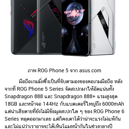
ภาพ ROG Phone 5 จาก asus.com
มือถือเกมมิ่งซึ่งเป็นที่จับตามองของคอเกมมือถือ หลัง
จากที่ ROG Phone 5 Series จัดสเปกมาให้อัดแน่นทั้ง
Snapdragon 888 และ Snapdragon 888+ แรมสูงสุด
18GB และหน้าจอ 144Hz กับแบตเตอรี่ใหญ่ถึง 6000mAh
แต่น่าเสียดายที่ยังไม่มีข้อมูลสเปกใด ๆ ของ ROG Phone 6
Series หลุดออกมาเลย แต่ก็คงเดาได้ว่าน่าจะแรงไม่แพ้กัน
และไม่แน่ว่าเราอาจจะได้เห็นโฉมหน้ากันในช่วงกลางปี