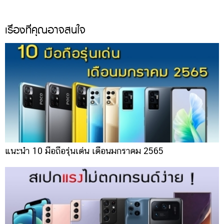
เรื่องที่คุณอาจสนใจ
แนะนำ 10 มือถือรุ่นเด่น เดือนมกราคม 2565