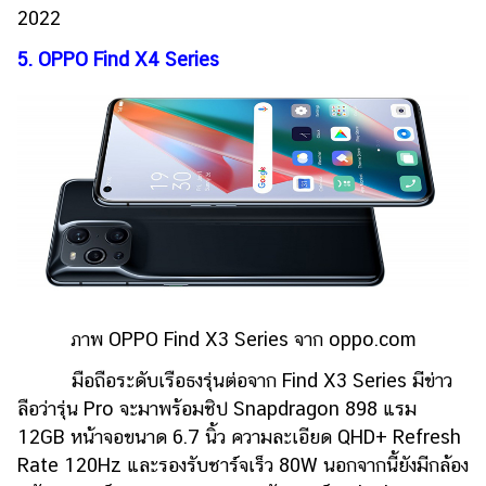
2022
5. OPPO Find X4 Series
ภาพ OPPO Find X3 Series จาก oppo.com
มือถือระดับเรือธงรุ่นต่อจาก Find X3 Series มีข่าว
ลือว่ารุ่น Pro จะมาพร้อมชิป Snapdragon 898 แรม
12GB หน้าจอขนาด 6.7 นิ้ว ความละเอียด QHD+ Refresh
Rate 120Hz และรองรับชาร์จเร็ว 80W นอกจากนี้ยังมีกล้อง