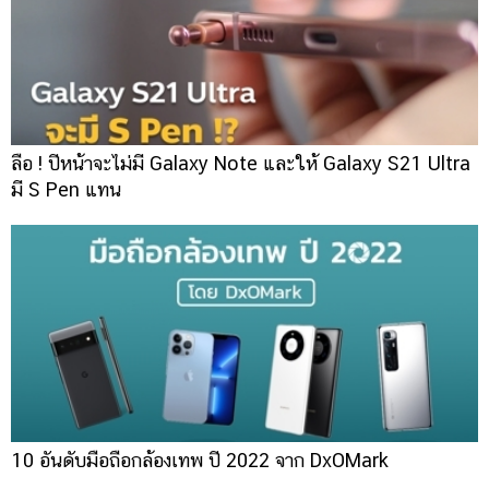
ลือ ! ปีหน้าจะไม่มี Galaxy Note และให้ Galaxy S21 Ultra
มี S Pen แทน
10 อันดับมือถือกล้องเทพ ปี 2022 จาก DxOMark