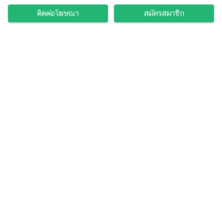
ติดต่อโฆษณา
สมัครสมาชิก