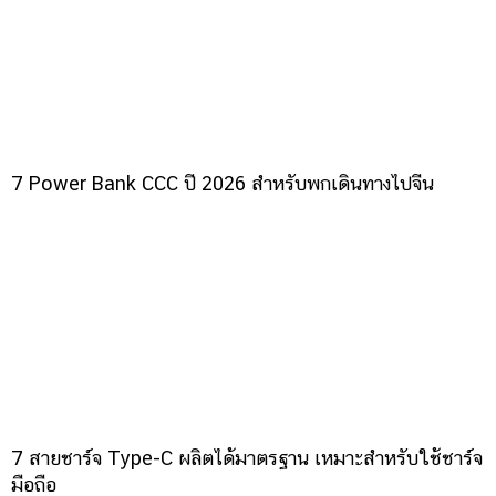
7 Power Bank CCC ปี 2026 สำหรับพกเดินทางไปจีน
7 สายชาร์จ Type-C ผลิตได้มาตรฐาน เหมาะสำหรับใช้ชาร์จ
มือถือ