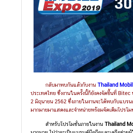
กลับมาพบกันแล้วกับงาน
Thailand Mobi
ประเทศไทย ซึ่งงานในครั้งนี้ก็ยังคงจัดขึ้นที่ Bit
2 มิถุนายน 2562 ซึ่งภายในงานจะได้พบกับแบรนด์
มากมายมาแสดงและจำหน่ายพร้อมจัดเต็มโปรโมชั่น
สำหรับโปรโมชั่นภายในงาน
Thailand M
มากมาย ไม่ว่าจะเป็นแบรนด์มือถือและเครือข่ายผู้ใ