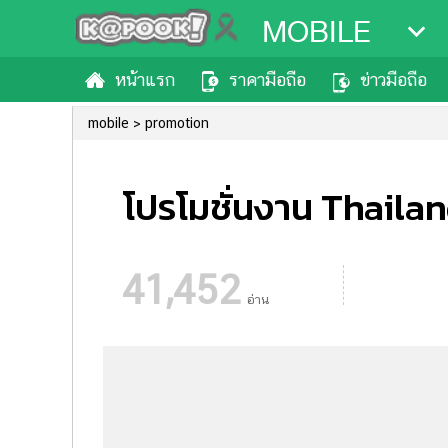
MOBILE
หน้าแรก
ราคามือถือ
ข่าวมือถือ
mobile
promotion
โปรโมชั่นงาน Thailand
41,452
อ่าน