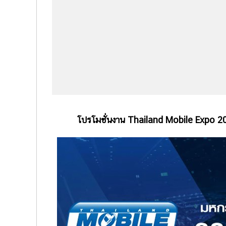
โปรโมชั่นงาน Thailand Mobile Expo 201