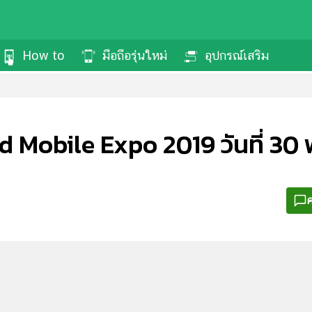
How to
มือถือรุ่นใหม่
อุปกรณ์เสริม
 Mobile Expo 2019 วันที่ 30 พ.
ค