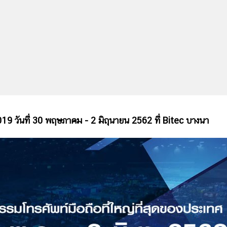
9 วันที่ 30 พฤษภาคม - 2 มิถุนายน 2562 ที่ Bitec บางนา