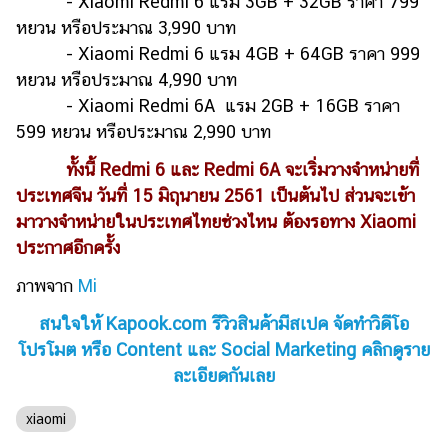
- Xiaomi Redmi 6 แรม 3GB + 32GB ราคา 799
หยวน หรือประมาณ 3,990 บาท
- Xiaomi Redmi 6 แรม 4GB + 64GB ราคา 999
หยวน หรือประมาณ 4,990 บาท
- Xiaomi Redmi 6A แรม 2GB + 16GB ราคา
599 หยวน หรือประมาณ 2,990 บาท
ทั้งนี้ Redmi 6 และ Redmi 6A จะเริ่มวางจำหน่ายที่
ประเทศจีน วันที่ 15 มิถุนายน 2561 เป็นต้นไป ส่วนจะเข้า
มาวางจำหน่ายในประเทศไทยช่วงไหน ต้องรอทาง Xiaomi
ประกาศอีกครั้ง
ภาพจาก
Mi
สนใจให้ Kapook.com รีวิวสินค้ามีสเปค จัดทำวิดีโอ
โปรโมต หรือ Content และ Social Marketing คลิกดูราย
ละเอียดกันเลย
xiaomi