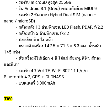
- รองรับ microSD สูงสุด 256GB
- รัน Android 8.1 (Oreo) ครอบทับด้วย MIUI 9
- รองรับ 2 ซิม แบบ Hybrid Dual SIM (nano +
nano / microSD)
- กล้องหลัง 13 ล้านพิกเซล, LED Flash, PDAF, f/2.2
- กล้องหน้า 5 ล้านพิกเซล, f/2.2
- ปลดล็อกด้วยใบหน้า
- ขนาดตัวเครื่อง 147.5 × 71.5 × 8.3 มม., น้ำหนัก
145 กรัม
- ตัวเครื่องมีให้เลือก 4 สี ได้แก่ สีชมพู, สีฟ้า, สีทอง
และสีเทา
- รองรับ 4G VoLTE, Wi-Fi 802.11 b/g/n,
Bluetooth 4.2, GPS + GLONASS
- แบตเตอรี่ 3,000mAh
ราคา