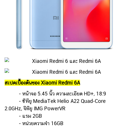
สเปคเบื้องต้นของ Xiaomi Redmi 6A
- หน้าจอ 5.45 นิ้ว ความละเอียด HD+, 18:9
- ซีพียู MediaTek Helio A22 Quad-Core
2.0GHz, จีพียู IMG PowerVR
- แรม 2GB
- หน่วยความจำ 16GB