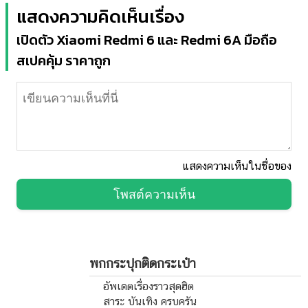
แสดงความคิดเห็นเรื่อง
เปิดตัว Xiaomi Redmi 6 และ Redmi 6A มือถือ
สเปคคุ้ม ราคาถูก
แสดงความเห็นในชื่อของ
โพสต์ความเห็น
พกกระปุกติดกระเป๋า
อัพเดตเรื่องราวสุดฮิต
สาระ บันเทิง ครบครัน