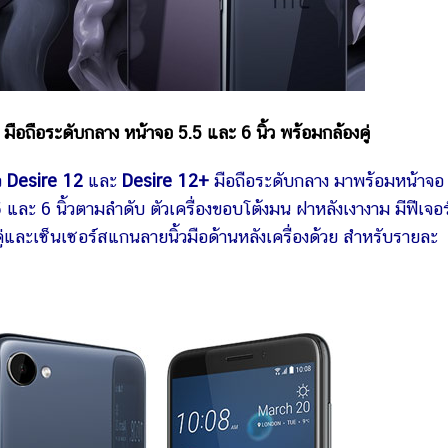
อถือระดับกลาง หน้าจอ 5.5 และ 6 นิ้ว พร้อมกล้องคู่
ว
Desire 12
และ
Desire 12+
มือถือระดับกลาง มาพร้อมหน้าจอ
ละ 6 นิ้วตามลำดับ ตัวเครื่องขอบโต้งมน ฝาหลังเงางาม มีฟีเจอร
่และเซ็นเซอร์สแกนลายนิ้วมือด้านหลังเครื่องด้วย สำหรับรายละ