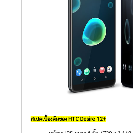
สเปคเบื้องต้นของ HTC Desire 12+