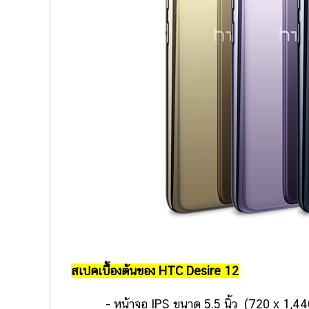
สเปคเบื้องต้นของ HTC Desire 12
- หน้าจอ IPS ขนาด 5.5 นิ้ว (720 x 1,440