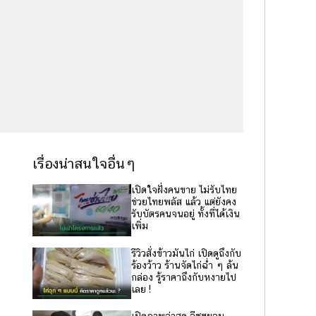
เรื่องน่าสนใจอื่นๆ
เปิดใจฝั่งคนขาย ไม่รับไทย
ช่วยไทยพลัส แล้ว แต่ยังคง
รับบัตรคนจนอยู่ ทั้งที่ได้เงิน
เพิ่ม
รีวิวสั่งข้าวมันไก่ เปิดดูถึงกับ
ร้องว้าว ร้านจัดไก่ฉ่ำ ๆ ล้น
กล่อง รู้ราคาถึงกับหงายไป
เลย !
เปิดภาพล่าสุด อีซูฮยอน