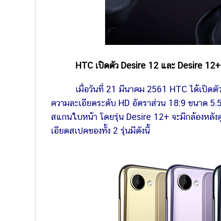
HTC เปิดตัว Desire 12 และ Desire 12+ มื
เมื่อวันที่ 21 มีนาคม 2561 HTC ได้เปิดตั
ความละเอียดระดับ HD อัตราส่วน 18:9 ขนาด 5.5 แ
สแกนใบหน้า โดยรุ่น Desire 12+ จะมีกล้องหลังคู
เอียดสเปคของทั้ง 2 รุ่นมีดังนี้