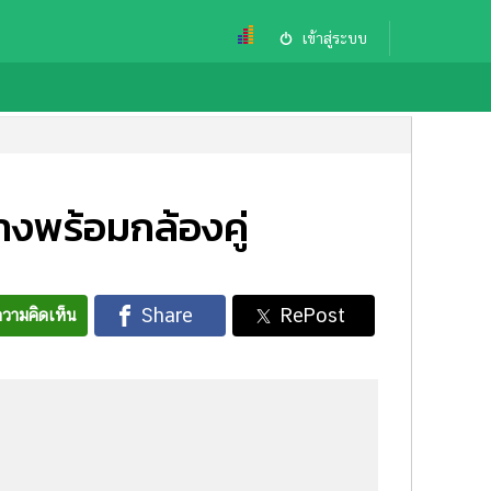
เข้าสู่ระบบ
างพร้อมกล้องคู่
วามคิดเห็น