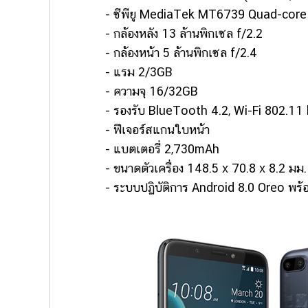
- ซีพียู MediaTek MT6739 Quad-core 
- กล้องหลัง 13 ล้านพิกเซล f/2.2
- กล้องหน้า 5 ล้านพิกเซล f/2.4
- แรม 2/3GB
- ความจุ 16/32GB
- รองรับ BlueTooth 4.2, Wi-Fi 802.11 b
- ฟีเจอร์สแกนใบหน้า
- แบตเตอรี่ 2,730mAh
- ขนาดตัวเครื่อง 148.5 x 70.8 x 8.2 มม. น
- ระบบปฏิบัติการ Android 8.0 Oreo พร้