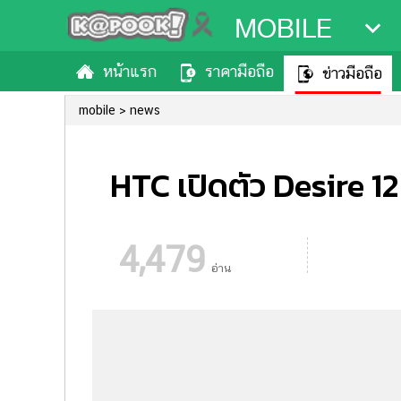
MOBILE
หน้าแรก
ราคามือถือ
ข่าวมือถือ
mobile
news
HTC เปิดตัว Desire 12
4,479
อ่าน