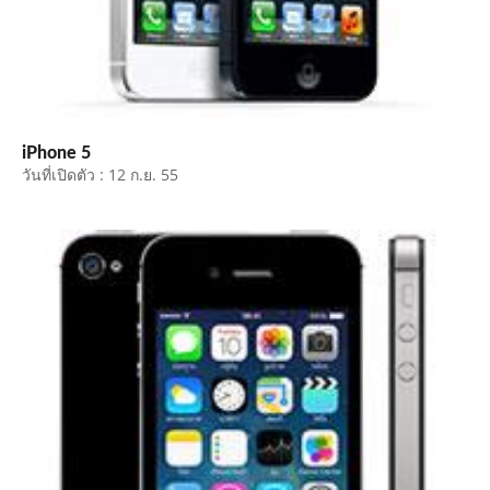
iPhone 5
วันที่เปิดตัว : 12 ก.ย. 55