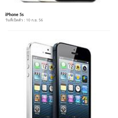
iPhone 5s
วันที่เปิดตัว : 10 ก.ย. 56