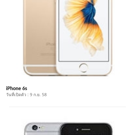
iPhone 6s
วันที่เปิดตัว : 9 ก.ย. 58