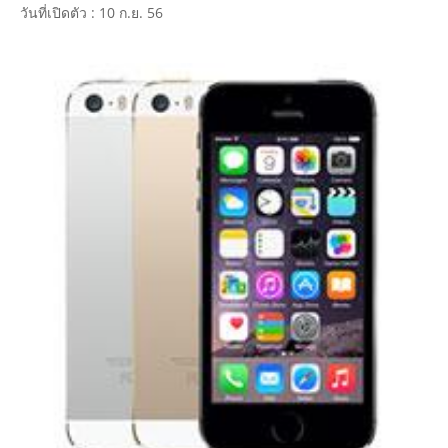
วันที่เปิดตัว : 10 ก.ย. 56