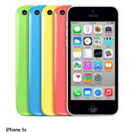
iPhone 5c