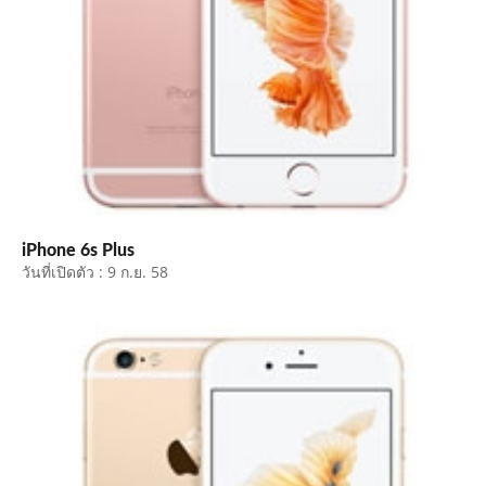
iPhone 6s Plus
วันที่เปิดตัว : 9 ก.ย. 58