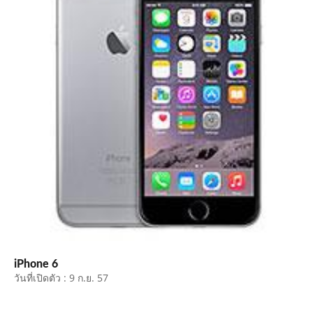
iPhone 6
วันที่เปิดตัว : 9 ก.ย. 57