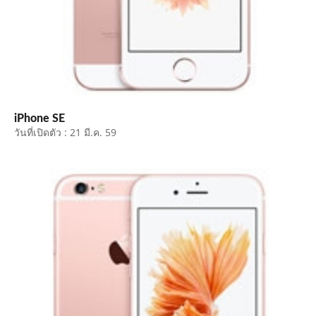
คลิปมือถือ
TOP 10 ข่าวมือถือ
TOP 10 มือถือยอดนิยม
iPhone SE
วันที่เปิดตัว : 21 มี.ค. 59
CLOSE