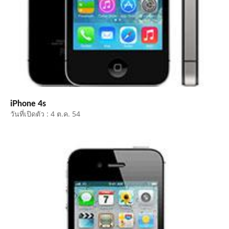
iPhone 4s
วันที่เปิดตัว : 4 ต.ค. 54