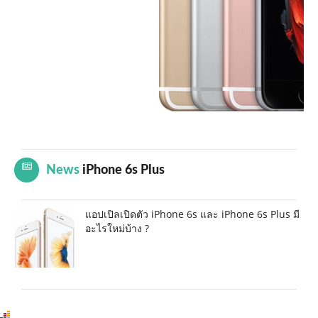
News
iPhone 6s Plus
แอปเปิลเปิดตัว iPhone 6s และ iPhone 6s Plus มี
อะไรใหม่บ้าง ?