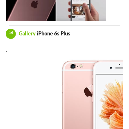
Gallery
iPhone 6s Plus