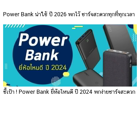
Power Bank น่าใช้ ปี 2026 พกไว้ ชาร์จสะดวกทุกที่ทุกเวลา
ชี้เป้า ! Power Bank ยี่ห้อไหนดี ปี 2024 พกง่ายชาร์จสะดวก