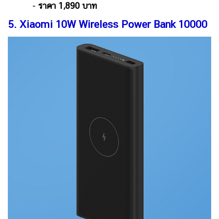
-
ราคา 1,890 บาท
5. Xiaomi 10W Wireless Power Bank 10000