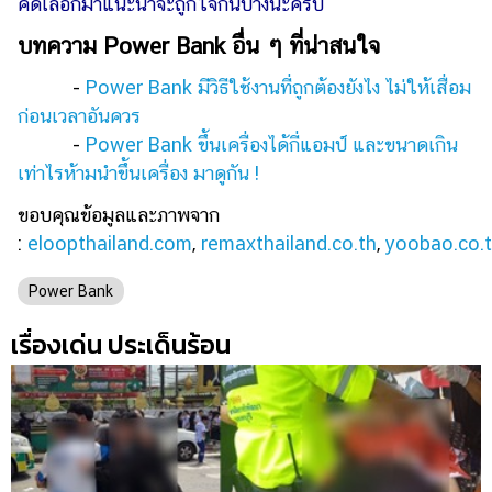
คัดเลือกมาแนะนำจะถูกใจกันบ้างนะครับ
บทความ Power Bank อื่น ๆ ที่น่าสนใจ
-
Power Bank มีวิธีใช้งานที่ถูกต้องยังไง ไม่ให้เสื่อม
ก่อนเวลาอันควร
-
Power Bank ขึ้นเครื่องได้กี่แอมป์ และขนาดเกิน
เท่าไรห้ามนำขึ้นเครื่อง มาดูกัน !
ขอบคุณข้อมูลและภาพจาก
:
eloopthailand.com
,
remaxthailand.co.th
,
yoobao.co.
Power Bank
เรื่องเด่น ประเด็นร้อน