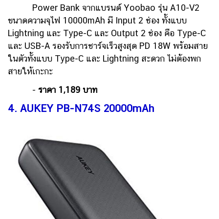
Power Bank จากแบรนด์ Yoobao รุ่น A10-V2
ขนาดความจุไฟ 10000mAh มี Input 2 ช่อง ทั้งแบบ
Lightning และ Type-C และ Output 2 ช่อง คือ Type-C
และ USB-A รองรับการชาร์จเร็วสูงสุด PD 18W พร้อมสาย
ในตัวทั้งแบบ Type-C และ Lightning สะดวก ไม่ต้องพก
สายให้เกะกะ
-
ราคา 1,189 บาท
4. AUKEY PB-N74S 20000mAh