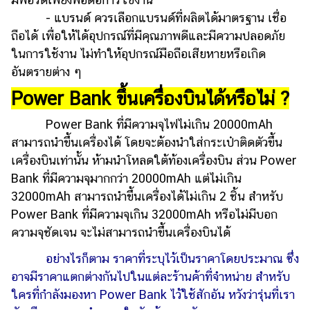
- แบรนด์ ควรเลือกแบรนด์ที่ผลิตได้มาตรฐาน เชื่อ
ถือได้ เพื่อให้ได้อุปกรณ์ที่มีคุณภาพดีและมีความปลอดภัย
ในการใช้งาน ไม่ทำให้อุปกรณ์มือถือเสียหายหรือเกิด
อันตรายต่าง ๆ
Power Bank ขึ้นเครื่องบินได้หรือไม่ ?
Power Bank ที่มีความจุไฟไม่เกิน 20000mAh
สามารถนำขึ้นเครื่องได้ โดยจะต้องนำใส่กระเป๋าติดตัวขึ้น
เครื่องบินเท่านั้น ห้ามนำโหลดใต้ท้องเครื่องบิน ส่วน Power
Bank ที่มีความจุมากกว่า 20000mAh แต่ไม่เกิน
32000mAh สามารถนำขึ้นเครื่องได้ไม่เกิน 2 ชิ้น สำหรับ
Power Bank ที่มีความจุเกิน 32000mAh หรือไม่มีบอก
ความจุชัดเจน จะไม่สามารถนำขึ้นเครื่องบินได้
อย่างไรก็ตาม ราคาที่ระบุไว้เป็นราคาโดยประมาณ ซึ่ง
อาจมีราคาแตกต่างกันไปในแต่ละร้านค้าที่จำหน่าย สำหรับ
ใครที่กำลังมองหา Power Bank ไว้ใช้สักอัน หวังว่ารุ่นที่เรา