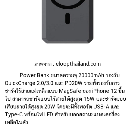
ภาพจาก : eloopthailand.com
Power Bank ขนาดความจุ 20000mAh รองรับ
QuickCharge 2.0/3.0 และ PD20W รวมทั้งรองรับการ
ชาร์จไร้สายแม่เหล็กแบบ MagSafe ของ iPhone 12 ขึ้น
ไป สามารถชาร์จแบบไร้สายได้สูงสุด 15W และชาร์จแบบ
เสียบสายได้สูงสุด 20W โดยจะมีทั้งพอร์ต USB-A และ
Type-C พร้อมไฟ LED สำหรับบอกสถานะแบตเตอรี่คง
เหลือในตัว