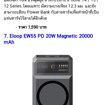
12 Series โดยเฉพาะ มีความบางเพียง 12.3 มม. และยัง
สามารถเสียบ Power Bank กับสายชาร์จเพื่อทำหน้าที่เป็น
แท่นชาร์จไร้สายได้อีกด้วย
-
ราคา 1,590 บาท
7. Eloop EW55 PD 20W Magnetic 20000
mAh