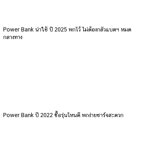
Power Bank น่าใช้ ปี 2025 พกไว้ ไม่ต้องกลัวแบตฯ หมด
กลางทาง
Power Bank ปี 2022 ซื้อรุ่นไหนดี พกง่ายชาร์จสะดวก