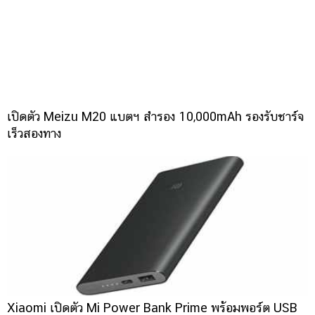
เปิดตัว Meizu M20 แบตฯ สำรอง 10,000mAh รองรับชาร์จ
เร็วสองทาง
Xiaomi เปิดตัว Mi Power Bank Prime พร้อมพอร์ต USB