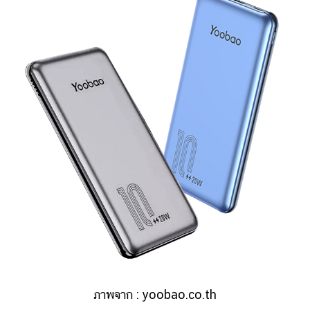
ภาพจาก :
yoobao.co.th