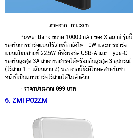
ภาพจาก :
mi.com
Power Bank ขนาด 10000mAh ของ Xiaomi รุ่นนี้
รองรับการชาร์จแบบไร้สายที่กำลังไฟ 10W และการชาร์จ
แบบเสียบสายที่ 22.5W มีทั้งพอร์ต USB-A และ Type-C
รองรับสูงสุด 3A สามารถชาร์จได้พร้อมกันสูงสุด 3 อุปกรณ์
(ไร้สาย 1 + เสียบสาย 2) นอกจากนี้ยังมีโหมดสำหรับทำ
หน้าที่เป็นแท่นชาร์จไร้สายได้ในตัวด้วย
-
ราคาประมาณ 899 บาท
6. ZMI P02ZM