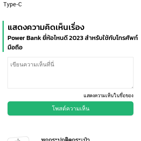
Type-C
แสดงความคิดเห็นเรื่อง
Power Bank ยี่ห้อไหนดี 2023 สำหรับใช้กับโทรศัพท์
มือถือ
แสดงความเห็นในชื่อของ
โพสต์ความเห็น
พกกระปุกติดกระเป๋า