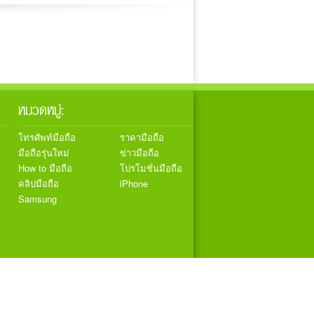
หมวดหมู่:
โทรศัพท์มือถือ
ราคามือถือ
มือถือรุ่นใหม่
ข่าวมือถือ
How to มือถือ
โปรโมชั่นมือถือ
คลิปมือถือ
iPhone
Samsung