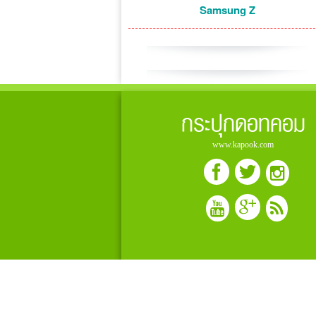
Samsung Z
กระปุกดอทคอม
www.kapook.com