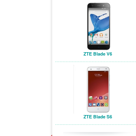
ZTE Blade V6
ZTE Blade S6