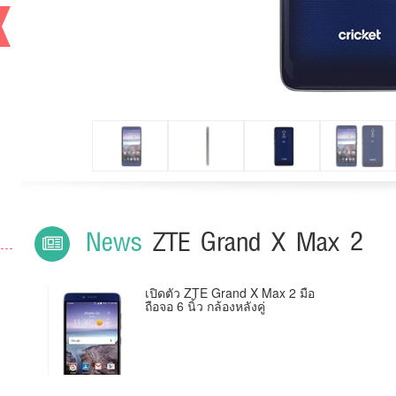
News
ZTE Grand X Max 2
เปิดตัว ZTE Grand X Max 2 มือ
ถือจอ 6 นิ้ว กล้องหลังคู่