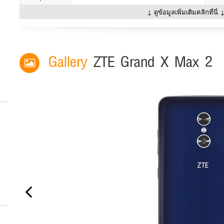
↓ ดูข้อมูลเพิ่มเติมคลิกที่นี่ 
Gallery
ZTE Grand X Max 2
Previous