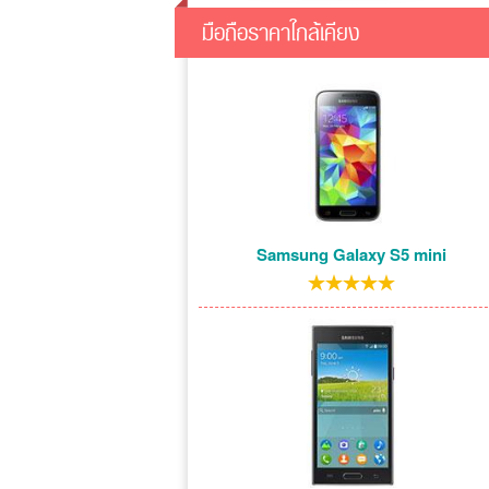
มือถือราคาใกล้เคียง
Samsung Galaxy S5 mini