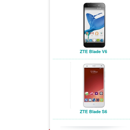
ZTE Blade V6
ZTE Blade S6