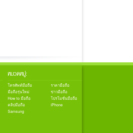
หมวดหมู่:
โทรศัพท์มือถือ
ราคามือถือ
มือถือรุ่นใหม่
ข่าวมือถือ
How to มือถือ
โปรโมชั่นมือถือ
คลิปมือถือ
iPhone
Samsung