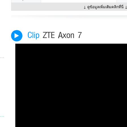
↓ ดูข้อมูลเพิ่มเติมคลิกที่นี่ 
Clip
ZTE Axon 7