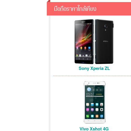
มือถือราคาใกล้เคียง
Sony Xperia ZL
Vivo Xshot 4G