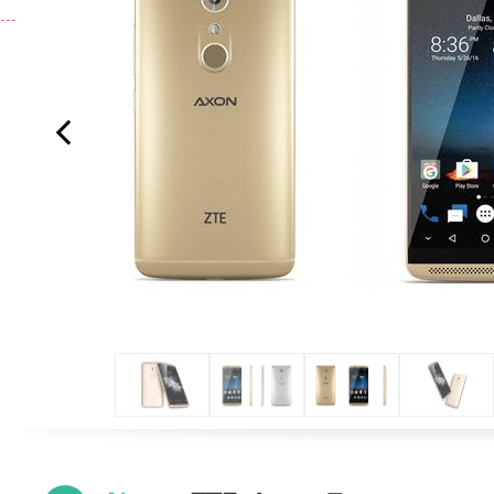
Previous