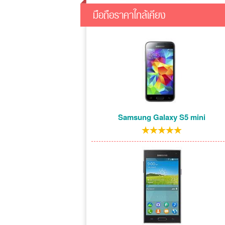
มือถือราคาใกล้เคียง
Samsung Galaxy S5 mini