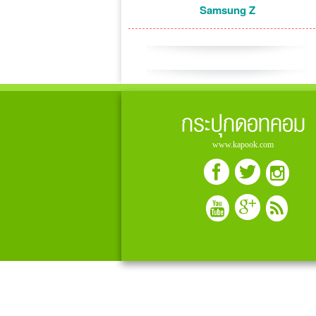
Samsung Z
กระปุกดอทคอม
www.kapook.com