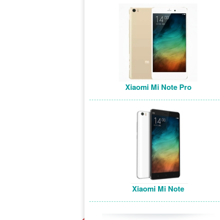
Xiaomi Mi Note Pro
Xiaomi Mi Note