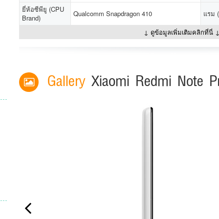
ยี่ห้อซีพียู (CPU
Qualcomm Snapdragon 410
แรม 
Brand)
↓ ดูข้อมูลเพิ่มเติมคลิกที่นี่ 
Gallery
Xiaomi Redmi Note P