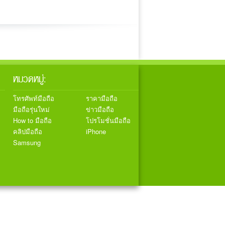
หมวดหมู่:
โทรศัพท์มือถือ
ราคามือถือ
มือถือรุ่นใหม่
ข่าวมือถือ
How to มือถือ
โปรโมชั่นมือถือ
คลิปมือถือ
iPhone
Samsung