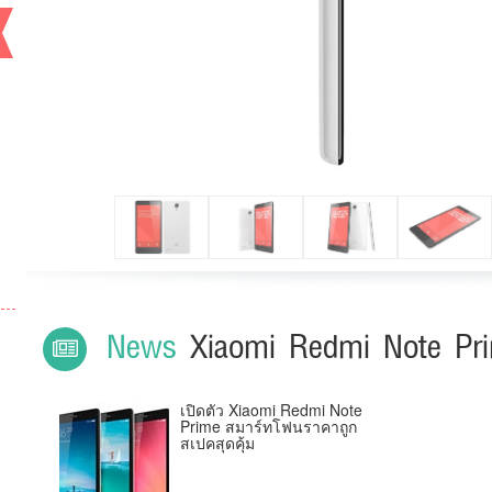
Previous
News
Xiaomi Redmi Note Pr
เปิดตัว Xiaomi Redmi Note
Prime สมาร์ทโฟนราคาถูก
สเปคสุดคุ้ม