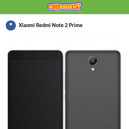
KAPOOK
Mobile เช็กก่อนซื้อ
Xiaomi Redmi Note 2 Prime
HOME
ราคามือถือ
มือถือรุ่นใหม่
ข่าวมือถือ
HOW TO มือถือ
อุปกรณ์เสริมมือถือ
โปรโมชั่นจากค่ายมือถือ