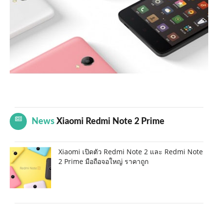
News
Xiaomi Redmi Note 2 Prime
Xiaomi เปิดตัว Redmi Note 2 และ Redmi Note
2 Prime มือถือจอใหญ่ ราคาถูก