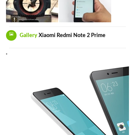
Gallery
Xiaomi Redmi Note 2 Prime