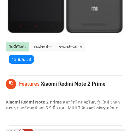
คลิปมือถือ
TOP 10 ข่าวมือถือ
TOP 10 มือถือยอดนิยม
วันที่เปิดตัว
วางจำหน่าย
ราคาจำหน่าย
CLOSE
13 ส.ค. 58
Features
Xiaomi Redmi Note 2 Prime
Xiaomi Redmi Note 2 Prime
สมาร์ทโฟนจอใหญ่รุ่นใหม่ ราคา
เบา ๆ มาพร้อมหน้าจอ 5.5 นิ้ว และ MIUI 7 อินเตอร์เฟซรุ่นล่าสุด