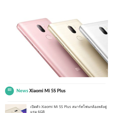
News
Xiaomi Mi 5S Plus
เปิดตัว Xiaomi Mi 5S Plus สมาร์ทโฟนกล้องหลังคู่
แรม 6GB