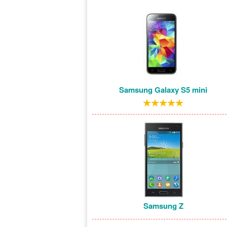
Samsung Galaxy S5 mini
Samsung Z