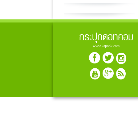
กระปุกดอทคอม
www.kapook.com