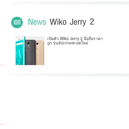
News
Wiko Jerry 2
เปิดตัว Wiko Jerry 2 มือถือราคา
ถูก รุ่นอัปเกรดสเปคใหม่