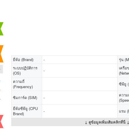
ยี่ห้อ (Brand)
-
รุ่น (
-
ระบบปฏิบัติการ
เครือข
-
(OS)
(Netw
-
ความถี่
ซีพียู
(Frequency)
-
ความเ
-
ซิมการ์ด (SIM)
-
(Spee
ยี่ห้อซีพียู (CPU
-
แรม 
Brand)
↓ ดูข้อมูลเพิ่มเติมคลิกที่นี่ 