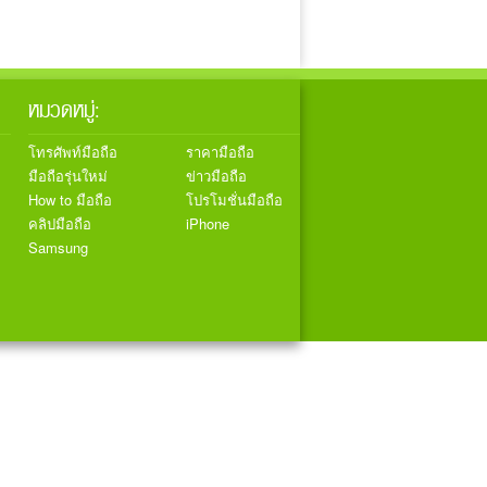
หมวดหมู่:
โทรศัพท์มือถือ
ราคามือถือ
มือถือรุ่นใหม่
ข่าวมือถือ
How to มือถือ
โปรโมชั่นมือถือ
คลิปมือถือ
iPhone
Samsung