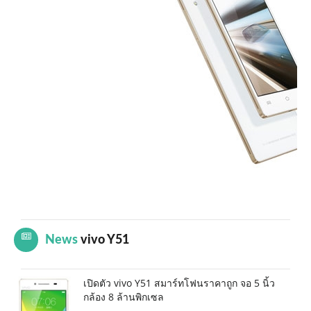
News
vivo Y51
เปิดตัว vivo Y51 สมาร์ทโฟนราคาถูก จอ 5 นิ้ว
กล้อง 8 ล้านพิกเซล