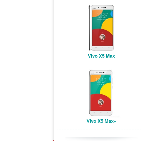
Vivo X5 Max
Vivo X5 Max+