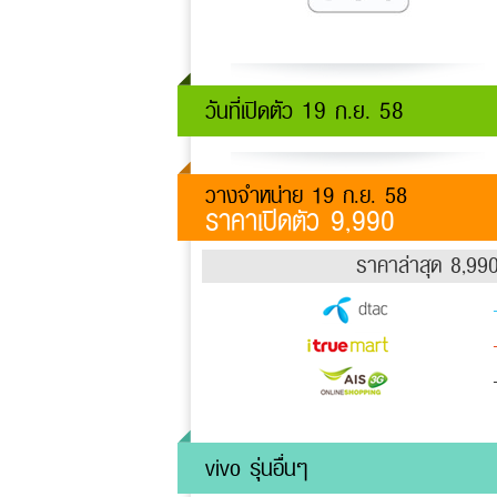
วันที่เปิดตัว 19 ก.ย. 58
วางจำหน่าย 19 ก.ย. 58
ราคาเปิดตัว 9,990
ราคาล่าสุด 8,99
vivo รุ่นอื่นๆ