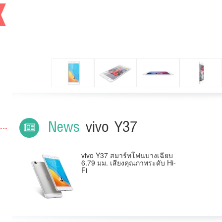
News
vivo Y37
vivo Y37 สมาร์ทโฟนบางเฉียบ
6.79 มม. เสียงคุณภาพระดับ Hi-
Fi