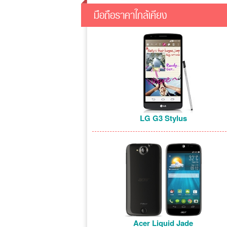
มือถือราคาใกล้เคียง
LG G3 Stylus
Acer Liquid Jade