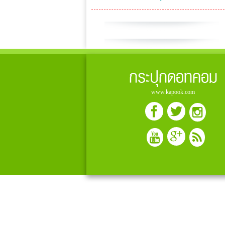
กระปุกดอทคอม
www.kapook.com