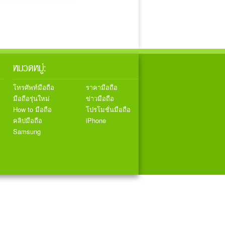
หมวดหมู่:
โทรศัพท์มือถือ
ราคามือถือ
มือถือรุ่นใหม่
ข่าวมือถือ
How to มือถือ
โปรโมชั่นมือถือ
คลิปมือถือ
iPhone
Samsung