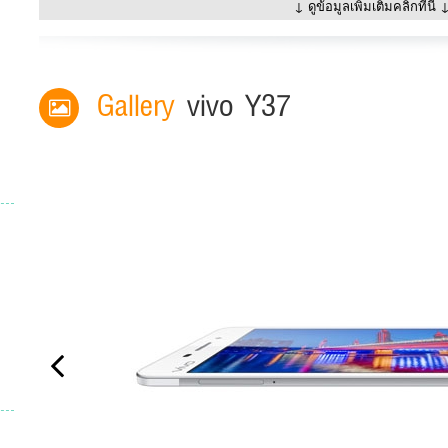
↓ ดูข้อมูลเพิ่มเติมคลิกที่นี่ 
Gallery
vivo Y37
Previous