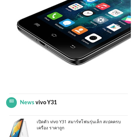
News
vivo Y31
เปิดตัว vivo Y31 สมาร์ทโฟนรุ่นเล็ก สเปคครบ
เครื่อง ราคาถูก