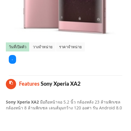
คลิปมือถือ
TOP 10 ข่าวมือถือ
TOP 10 มือถือยอดนิยม
วันที่เปิดตัว
วางจำหน่าย
ราคาจำหน่าย
CLOSE
-
Features
Sony Xperia XA2
Sony Xperia XA2
มือถือหน้าจอ 5.2 นิ้ว กล้องหลัง 23 ล้านพิกเซล
กล้องหน้า 8 ล้านพิกเซล เลนส์มุมกว้าง 120 องศา รัน Android 8.0