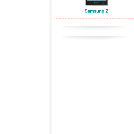
Samsung Z