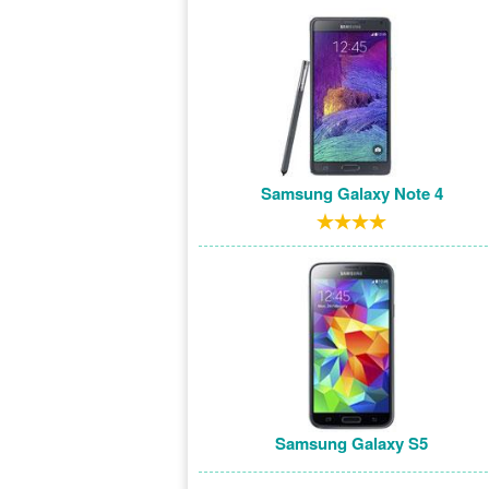
Samsung Galaxy Note 4
Samsung Galaxy S5