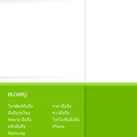
หมวดหมู่:
โทรศัพท์มือถือ
ราคามือถือ
มือถือรุ่นใหม่
ข่าวมือถือ
How to มือถือ
โปรโมชั่นมือถือ
คลิปมือถือ
iPhone
Samsung