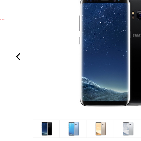
Previous