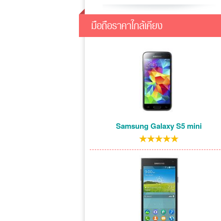
มือถือราคาใกล้เคียง
Samsung Galaxy S5 mini