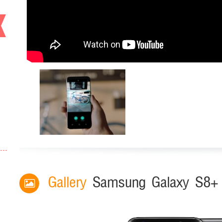
Gallery
Samsung Galaxy S8+