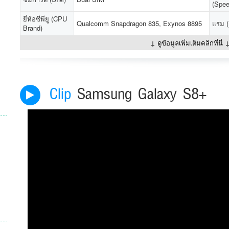
(Spe
ยี่ห้อซีพียู (CPU
Qualcomm Snapdragon 835, Exynos 8895
แรม 
Brand)
↓ ดูข้อมูลเพิ่มเติมคลิกที่นี่ 
Clip
Samsung Galaxy S8+