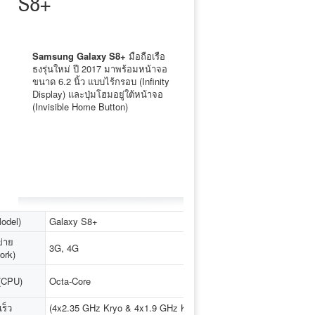
S8+
Samsung Galaxy S8+
มือถือเรือ
ธงรุ่นใหม่ ปี 2017 มาพร้อมหน้าจอ
ขนาด 6.2 นิ้ว แบบไร้กรอบ (Infinity
Display) และปุ่มโฮมอยู่ใต้หน้าจอ
(Invisible Home Button)
Model)
Galaxy S8+
ข่าย
3G, 4G
ork)
 (CPU)
Octa-Core
ร็ว
(4x2.35 GHz Kryo & 4x1.9 GHz Kryo),