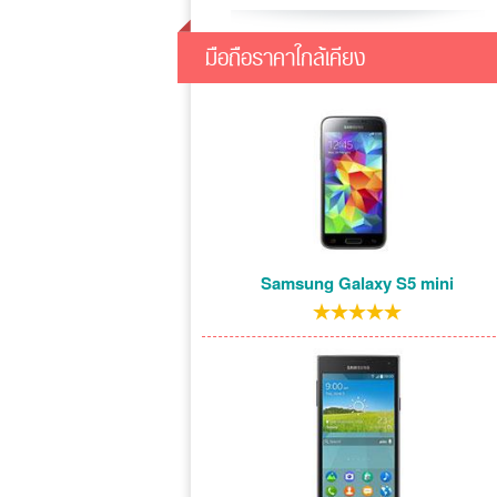
มือถือราคาใกล้เคียง
Samsung Galaxy S5 mini