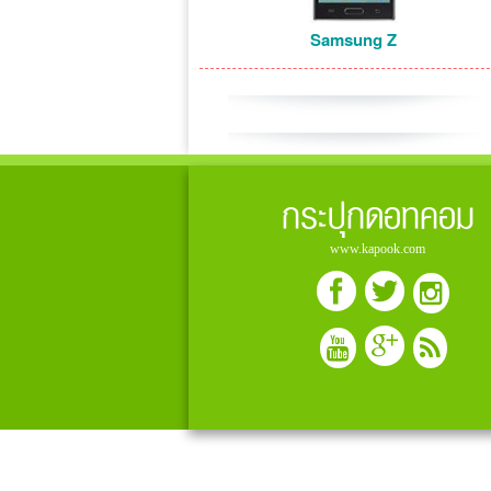
Samsung Z
กระปุกดอทคอม
www.kapook.com