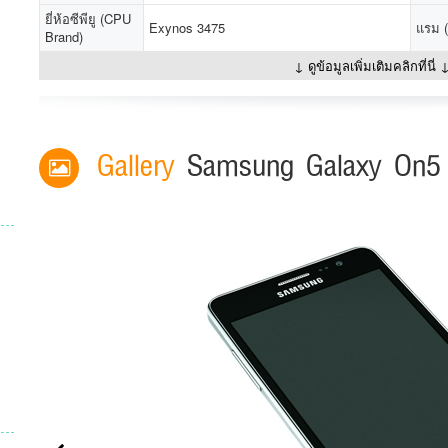
ยี่ห้อซีพียู (CPU
Exynos 3475
แรม 
Brand)
↓ ดูข้อมูลเพิ่มเติมคลิกที่นี่ 
Gallery
Samsung Galaxy On5