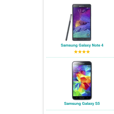
Samsung Galaxy Note 4
Samsung Galaxy S5