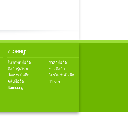
หมวดหมู่:
โทรศัพท์มือถือ
ราคามือถือ
มือถือรุ่นใหม่
ข่าวมือถือ
How to มือถือ
โปรโมชั่นมือถือ
คลิปมือถือ
iPhone
Samsung