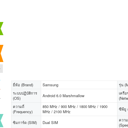
-
-
ยี่ห้อ (Brand)
Samsung
รุ่น (
-
ระบบปฏิบัติการ
เครือ
Android 6.0 Marshmallow
-
(OS)
(Netw
ความถี่
850 MHz / 900 MHz / 1800 MHz / 1900
ซีพีย
(Frequency)
MHz / 2100 MHz
ความเ
ซิมการ์ด (SIM)
Dual SIM
(Spe