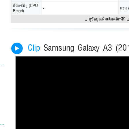
ยี่ห้อซีพียู (CPU
-
แรม 
Brand)
↓ ดูข้อมูลเพิ่มเติมคลิกที่นี่ 
Clip
Samsung Galaxy A3 (20