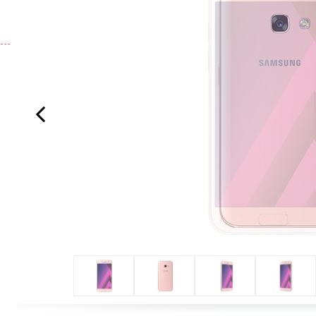
Previous