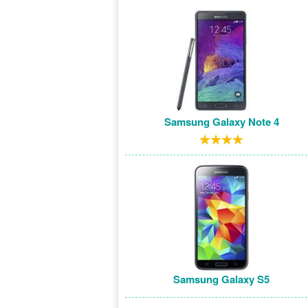
Samsung Galaxy Note 4
Samsung Galaxy S5