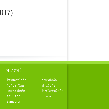
017)
หมวดหมู่:
โทรศัพท์มือถือ
ราคามือถือ
มือถือรุ่นใหม่
ข่าวมือถือ
How to มือถือ
โปรโมชั่นมือถือ
คลิปมือถือ
iPhone
Samsung