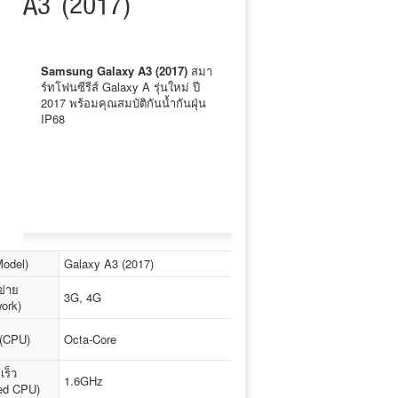
A3 (2017)
Samsung Galaxy A3 (2017)
สมา
ร์ทโฟนซีรีส์ Galaxy A รุ่นใหม่ ปี
2017 พร้อมคุณสมบัติกันน้ำกันฝุ่น
IP68
(Model)
Galaxy A3 (2017)
ข่าย
3G, 4G
ork)
ู (CPU)
Octa-Core
เร็ว
1.6GHz
ed CPU)