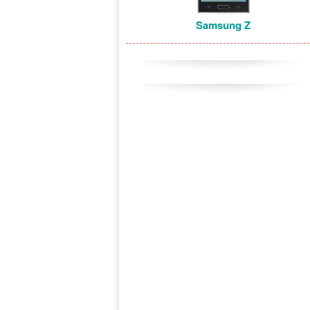
Samsung Z