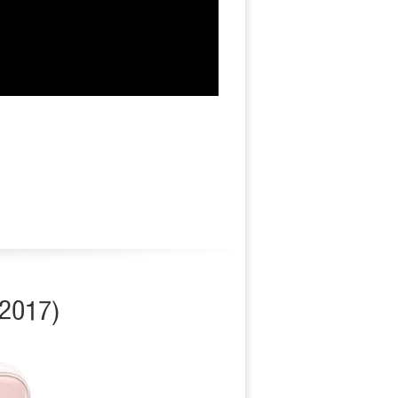
2017)