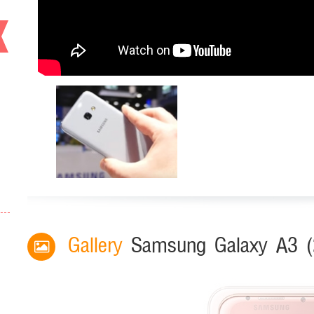
Gallery
Samsung Galaxy A3 (