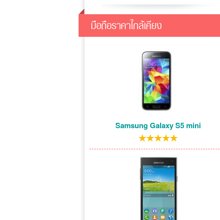
มือถือราคาใกล้เคียง
Samsung Galaxy S5 mini