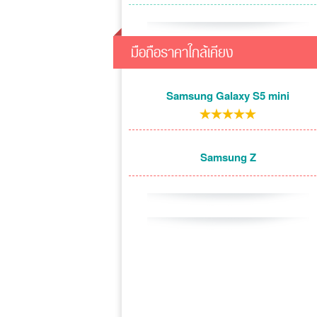
มือถือราคาใกล้เคียง
Samsung Galaxy S5 mini
Samsung Z