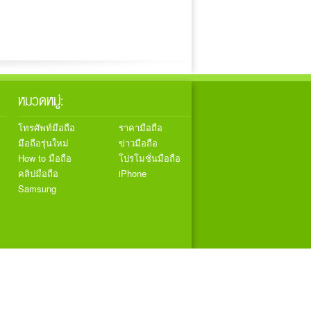
หมวดหมู่:
โทรศัพท์มือถือ
ราคามือถือ
มือถือรุ่นใหม่
ข่าวมือถือ
How to มือถือ
โปรโมชั่นมือถือ
คลิปมือถือ
iPhone
Samsung