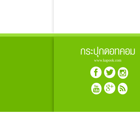
กระปุกดอทคอม
www.kapook.com