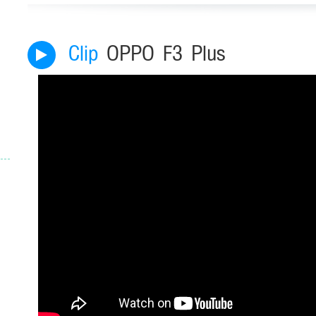
Clip
OPPO F3 Plus