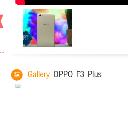
Gallery
OPPO F3 Plus