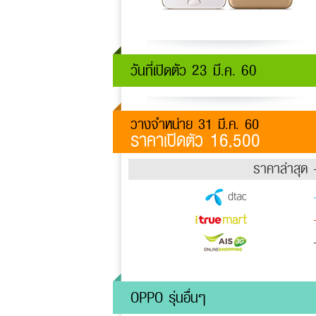
วันที่เปิดตัว 23 มี.ค. 60
วางจำหน่าย 31 มี.ค. 60
ราคาเปิดตัว 16,500
ราคาล่าสุด 
OPPO รุ่นอื่นๆ