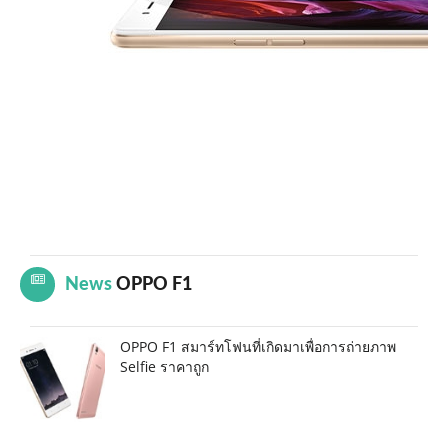
News
OPPO F1
OPPO F1 สมาร์ทโฟนที่เกิดมาเพื่อการถ่ายภาพ
Selfie ราคาถูก