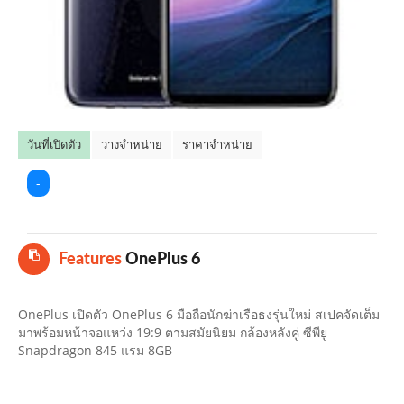
คลิปมือถือ
TOP 10 ข่าวมือถือ
TOP 10 มือถือยอดนิยม
วันที่เปิดตัว
วางจำหน่าย
ราคาจำหน่าย
CLOSE
-
Features
OnePlus 6
OnePlus เปิดตัว OnePlus 6 มือถือนักฆ่าเรือธงรุ่นใหม่ สเปคจัดเต็ม
มาพร้อมหน้าจอแหว่ง 19:9 ตามสมัยนิยม กล้องหลังคู่ ซีพียู
Snapdragon 845 แรม 8GB