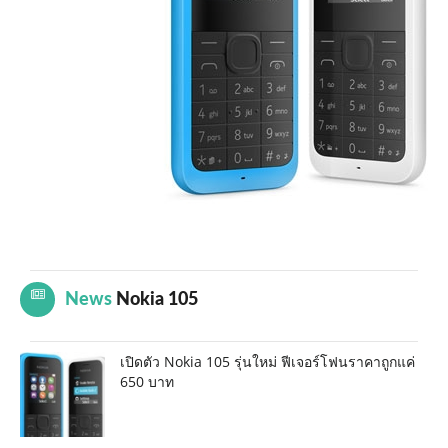
News
Nokia 105
เปิดตัว Nokia 105 รุ่นใหม่ ฟีเจอร์โฟนราคาถูกแค่
650 บาท