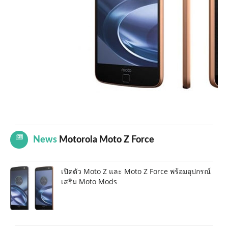
News
Motorola Moto Z Force
เปิดตัว Moto Z และ Moto Z Force พร้อมอุปกรณ์
เสริม Moto Mods