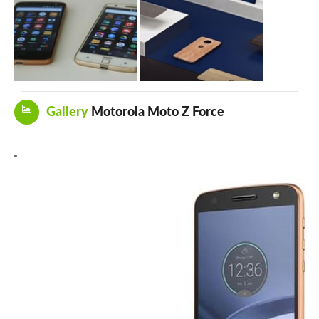
Gallery
Motorola Moto Z Force