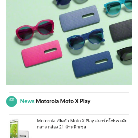
News
Motorola Moto X Play
Motorola เปิดตัว Moto X Play สมาร์ทโฟนระดับ
กลาง กล้อง 21 ล้านพิกเซล