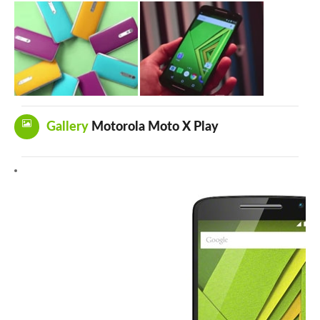
Gallery
Motorola Moto X Play