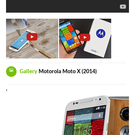
Gallery
Motorola Moto X (2014)