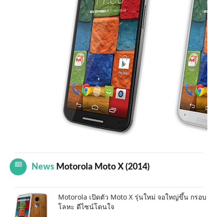
News
Motorola Moto X (2014)
Motorola เปิดตัว Moto X รุ่นใหม่ จอใหญ่ขึ้น กรอบ
โลหะ ดีไซน์โดนใจ