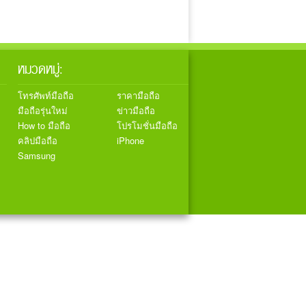
หมวดหมู่:
โทรศัพท์มือถือ
ราคามือถือ
มือถือรุ่นใหม่
ข่าวมือถือ
How to มือถือ
โปรโมชั่นมือถือ
คลิปมือถือ
iPhone
Samsung