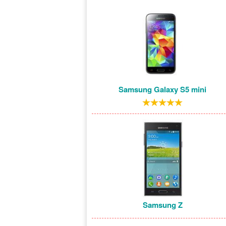
Samsung Galaxy S5 mini
Samsung Z