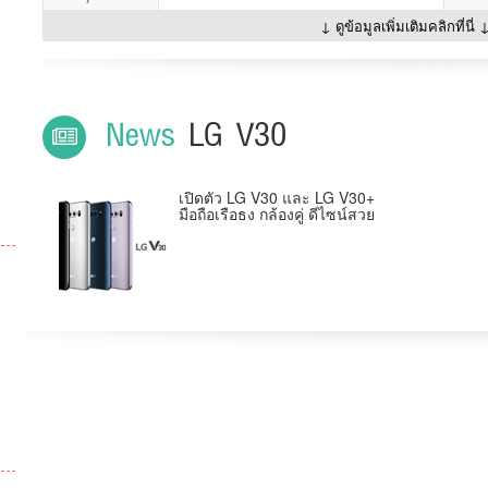
↓ ดูข้อมูลเพิ่มเติมคลิกที่นี่ 
News
LG V30
เปิดตัว LG V30 และ LG V30+
มือถือเรือธง กล้องคู่ ดีไซน์สวย