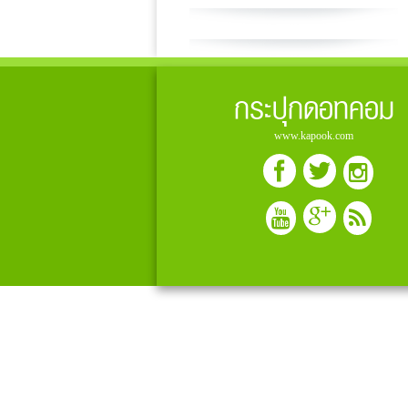
กระปุกดอทคอม
www.kapook.com