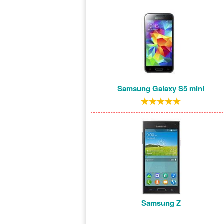
Samsung Galaxy S5 mini
Samsung Z