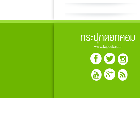
กระปุกดอทคอม
www.kapook.com