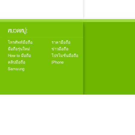
หมวดหมู่:
โทรศัพท์มือถือ
ราคามือถือ
มือถือรุ่นใหม่
ข่าวมือถือ
How to มือถือ
โปรโมชั่นมือถือ
คลิปมือถือ
iPhone
Samsung