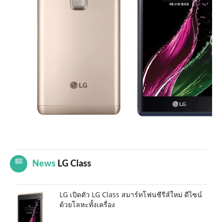
News
LG Class
LG เปิดตัว LG Class สมาร์ทโฟนซีรีส์ใหม่ ดีไซน์
ด้วยโลหะทั้งเครื่อง