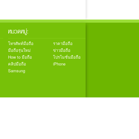
หมวดหมู่:
โทรศัพท์มือถือ
ราคามือถือ
มือถือรุ่นใหม่
ข่าวมือถือ
How to มือถือ
โปรโมชั่นมือถือ
คลิปมือถือ
iPhone
Samsung