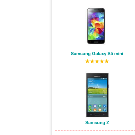
Samsung Galaxy S5 mini
Samsung Z