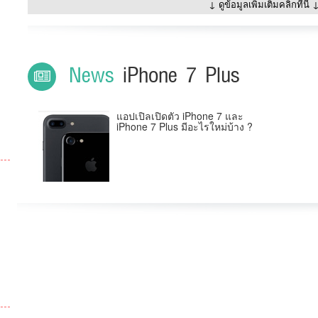
↓ ดูข้อมูลเพิ่มเติมคลิกที่นี่ 
News
iPhone 7 Plus
แอปเปิลเปิดตัว iPhone 7 และ
iPhone 7 Plus มีอะไรใหม่บ้าง ?