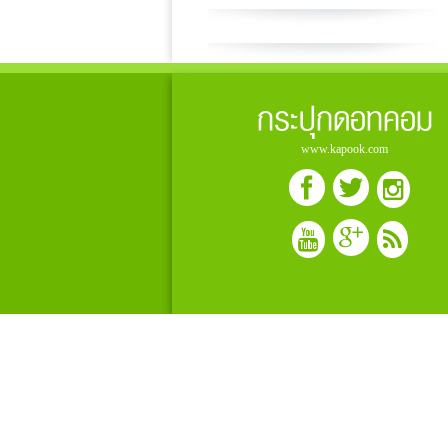
กระปุกดอทคอม
www.kapook.com