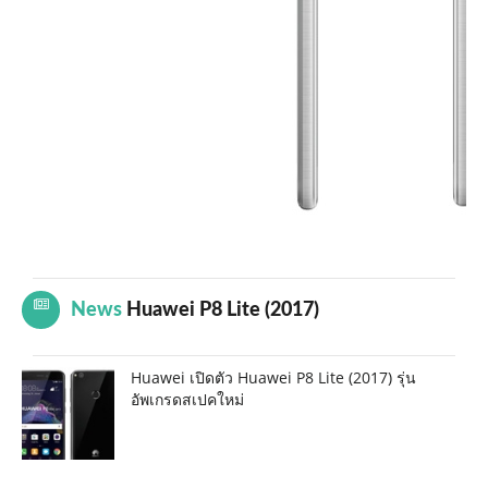
News
Huawei P8 Lite (2017)
Huawei เปิดตัว Huawei P8 Lite (2017) รุ่น
อัพเกรดสเปคใหม่