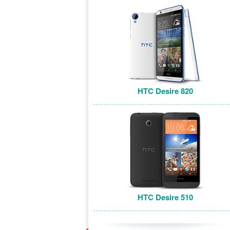
HTC Desire 820
HTC Desire 510