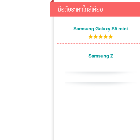
มือถือราคาใกล้เคียง
Samsung Galaxy S5 mini
Samsung Z