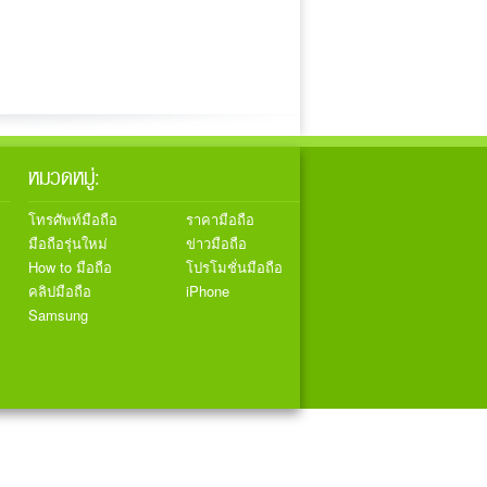
หมวดหมู่:
โทรศัพท์มือถือ
ราคามือถือ
มือถือรุ่นใหม่
ข่าวมือถือ
How to มือถือ
โปรโมชั่นมือถือ
คลิปมือถือ
iPhone
Samsung