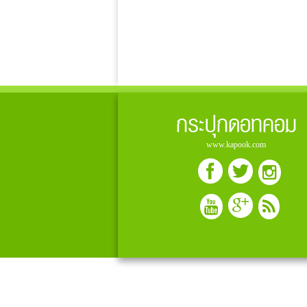
กระปุกดอทคอม
www.kapook.com