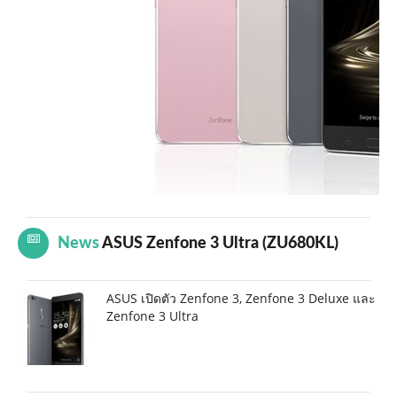
News
ASUS Zenfone 3 Ultra (ZU680KL)
ASUS เปิดตัว Zenfone 3, Zenfone 3 Deluxe และ
Zenfone 3 Ultra