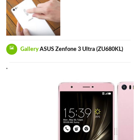
Gallery
ASUS Zenfone 3 Ultra (ZU680KL)