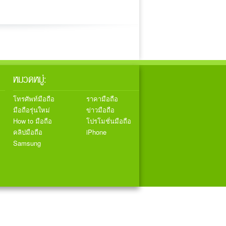
หมวดหมู่:
โทรศัพท์มือถือ
ราคามือถือ
มือถือรุ่นใหม่
ข่าวมือถือ
How to มือถือ
โปรโมชั่นมือถือ
คลิปมือถือ
iPhone
Samsung