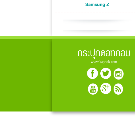
Samsung Z
กระปุกดอทคอม
www.kapook.com