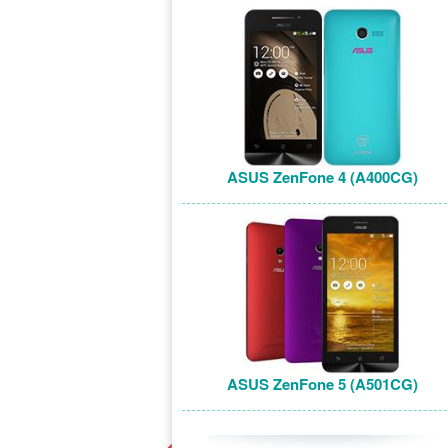
ASUS ZenFone 4 (A400CG)
ASUS ZenFone 5 (A501CG)