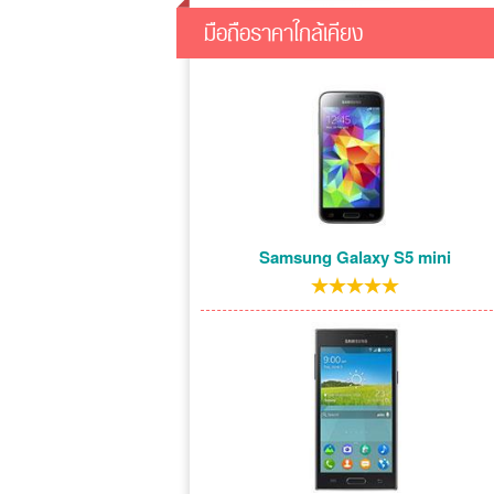
มือถือราคาใกล้เคียง
Samsung Galaxy S5 mini