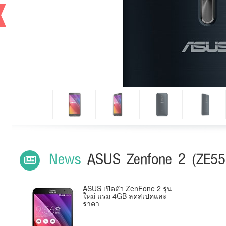
Previous
News
ASUS Zenfone 2 (ZE5
ASUS เปิดตัว ZenFone 2 รุ่น
ใหม่ แรม 4GB ลดสเปคและ
ราคา