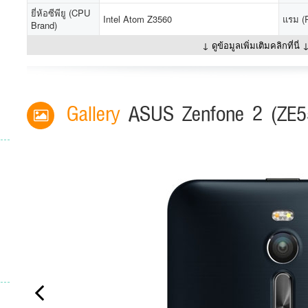
ยี่ห้อซีพียู (CPU
Intel Atom Z3560
แรม (
Brand)
↓ ดูข้อมูลเพิ่มเติมคลิกที่นี่ 
Gallery
ASUS Zenfone 2 (ZE