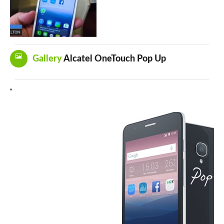
Gallery
Alcatel OneTouch Pop Up